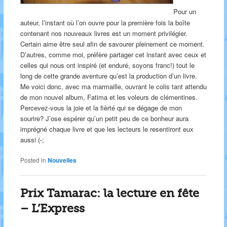
Pour un
auteur, l’instant où l’on ouvre pour la première fois la boîte
contenant nos nouveaux livres est un moment privilégier.
Certain aime être seul afin de savourer pleinement ce moment.
D’autres, comme moi, préfère partager cet instant avec ceux et
celles qui nous ont inspiré (et enduré, soyons franc!) tout le
long de cette grande aventure qu’est la production d’un livre.
Me voici donc, avec ma marmaille, ouvrant le colis tant attendu
de mon nouvel album, Fatima et les voleurs de clémentines.
Percevez-vous la joie et la fièrté qui se dégage de mon
sourire? J’ose espérer qu’un petit peu de ce bonheur aura
imprégné chaque livre et que les lecteurs le resentiront eux
aussi (-;
Posted in
Nouvelles
Prix Tamarac: la lecture en fête
– L’Express