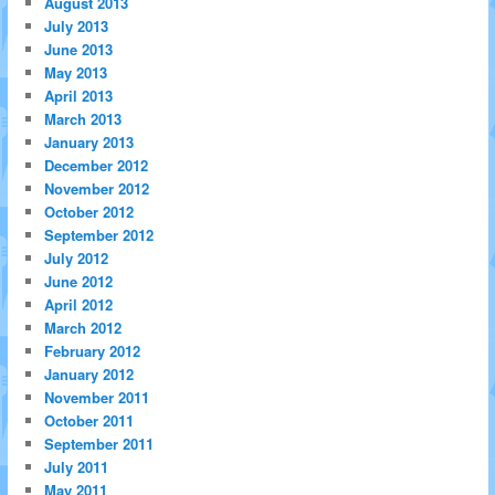
August 2013
July 2013
June 2013
May 2013
April 2013
March 2013
January 2013
December 2012
November 2012
October 2012
September 2012
July 2012
June 2012
April 2012
March 2012
February 2012
January 2012
November 2011
October 2011
September 2011
July 2011
May 2011