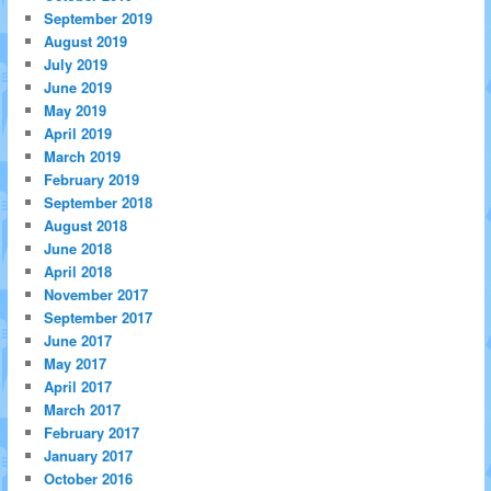
September 2019
August 2019
July 2019
June 2019
May 2019
April 2019
March 2019
February 2019
September 2018
August 2018
June 2018
April 2018
November 2017
September 2017
June 2017
May 2017
April 2017
March 2017
February 2017
January 2017
October 2016