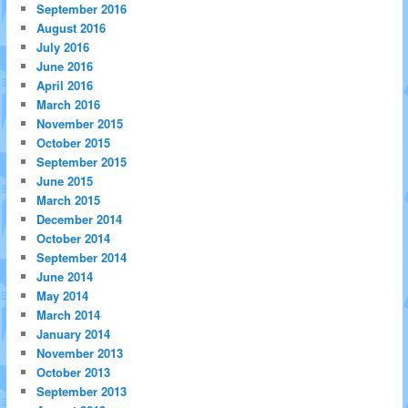
September 2016
August 2016
July 2016
June 2016
April 2016
March 2016
November 2015
October 2015
September 2015
June 2015
March 2015
December 2014
October 2014
September 2014
June 2014
May 2014
March 2014
January 2014
November 2013
October 2013
September 2013