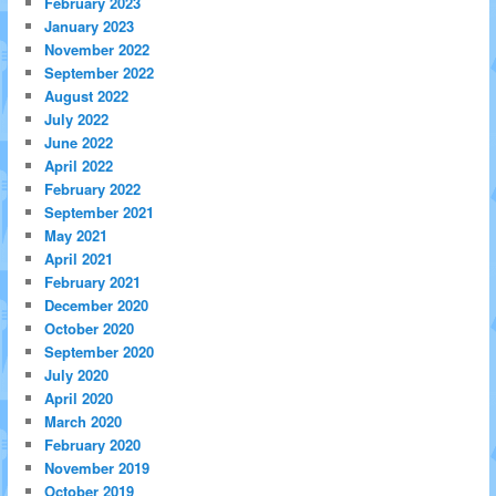
February 2023
January 2023
November 2022
September 2022
August 2022
July 2022
June 2022
April 2022
February 2022
September 2021
May 2021
April 2021
February 2021
December 2020
October 2020
September 2020
July 2020
April 2020
March 2020
February 2020
November 2019
October 2019