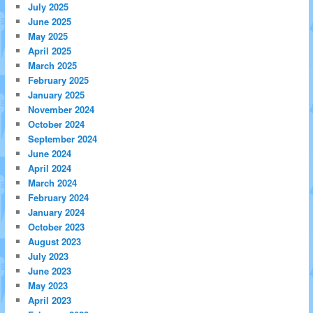
July 2025
June 2025
May 2025
April 2025
March 2025
February 2025
January 2025
November 2024
October 2024
September 2024
June 2024
April 2024
March 2024
February 2024
January 2024
October 2023
August 2023
July 2023
June 2023
May 2023
April 2023