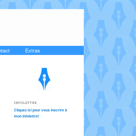
tact
Extras
INFOLETTRE
Cliquez ici pour vous inscrire à
mon infolettre!