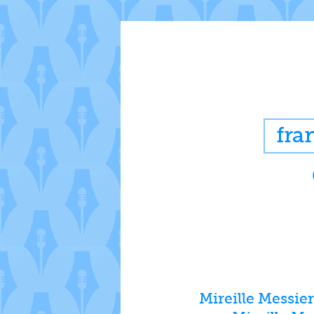
Mireille Messier