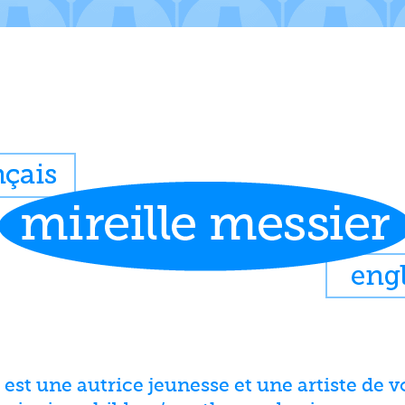
 est une autrice jeunesse et une artiste de