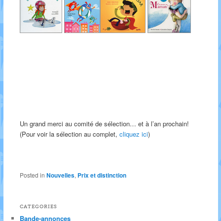
Un grand merci au comité de sélection… et à l’an prochain!
(Pour voir la sélection au complet,
cliquez ici
)
Posted in
Nouvelles
,
Prix et distinction
CATEGORIES
Bande-annonces