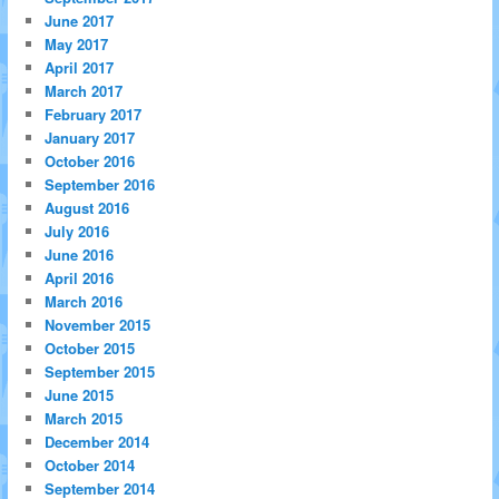
June 2017
May 2017
April 2017
March 2017
February 2017
January 2017
October 2016
September 2016
August 2016
July 2016
June 2016
April 2016
March 2016
November 2015
October 2015
September 2015
June 2015
March 2015
December 2014
October 2014
September 2014