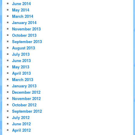
June 2014
May 2014
March 2014
January 2014
November 2013
October 2013
September 2013
August 2013
July 2013
June 2013
May 2013
April 2013
March 2013
January 2013
December 2012
November 2012
October 2012
September 2012
July 2012
June 2012
April 2012