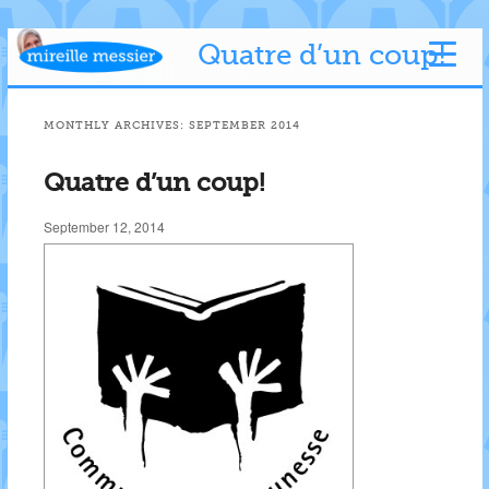
Quatre d’un coup!
MONTHLY ARCHIVES:
SEPTEMBER 2014
Quatre d’un coup!
September 12, 2014