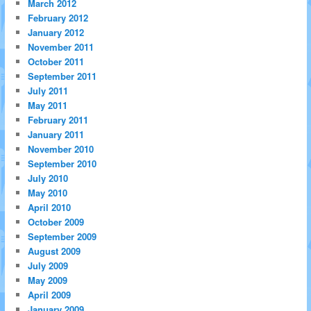
March 2012
February 2012
January 2012
November 2011
October 2011
September 2011
July 2011
May 2011
February 2011
January 2011
November 2010
September 2010
July 2010
May 2010
April 2010
October 2009
September 2009
August 2009
July 2009
May 2009
April 2009
January 2009