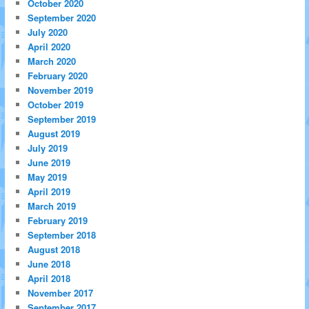
October 2020
September 2020
July 2020
April 2020
March 2020
February 2020
November 2019
October 2019
September 2019
August 2019
July 2019
June 2019
May 2019
April 2019
March 2019
February 2019
September 2018
August 2018
June 2018
April 2018
November 2017
September 2017