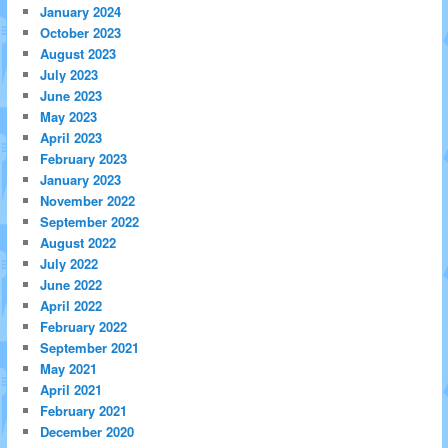
January 2024
October 2023
August 2023
July 2023
June 2023
May 2023
April 2023
February 2023
January 2023
November 2022
September 2022
August 2022
July 2022
June 2022
April 2022
February 2022
September 2021
May 2021
April 2021
February 2021
December 2020