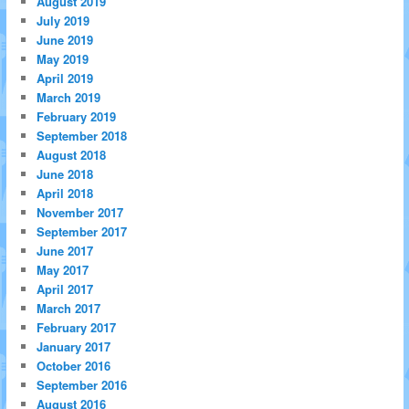
August 2019
July 2019
June 2019
May 2019
April 2019
March 2019
February 2019
September 2018
August 2018
June 2018
April 2018
November 2017
September 2017
June 2017
May 2017
April 2017
March 2017
February 2017
January 2017
October 2016
September 2016
August 2016