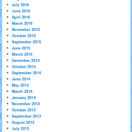
July 2016
June 2016
April 2016
March 2016
November 2015
October 2015
September 2015
June 2015
March 2015
December 2014
October 2014
September 2014
June 2014
May 2014
March 2014
January 2014
November 2013
October 2013
September 2013
August 2013
July 2013