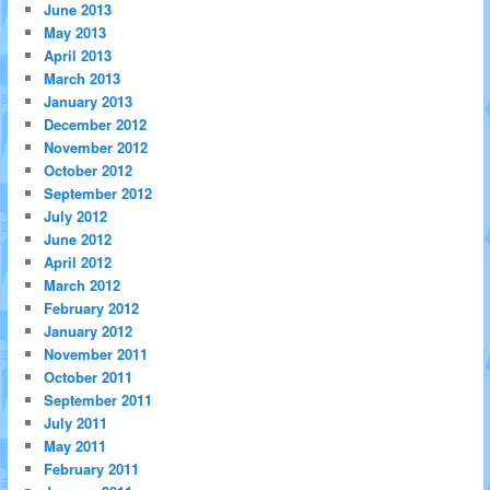
June 2013
May 2013
April 2013
March 2013
January 2013
December 2012
November 2012
October 2012
September 2012
July 2012
June 2012
April 2012
March 2012
February 2012
January 2012
November 2011
October 2011
September 2011
July 2011
May 2011
February 2011