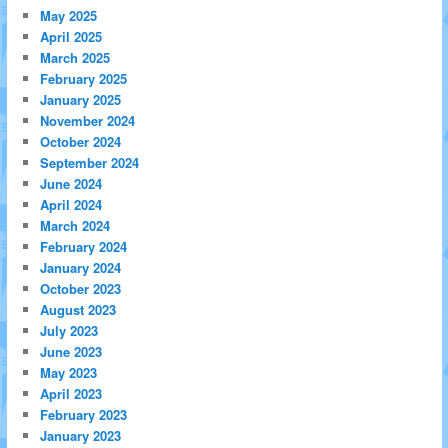
May 2025
April 2025
March 2025
February 2025
January 2025
November 2024
October 2024
September 2024
June 2024
April 2024
March 2024
February 2024
January 2024
October 2023
August 2023
July 2023
June 2023
May 2023
April 2023
February 2023
January 2023