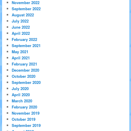
November 2022
September 2022
August 2022
July 2022
June 2022
April 2022
February 2022
September 2021
May 2021
April 2021
February 2021
December 2020
October 2020
September 2020
July 2020
April 2020
March 2020
February 2020
November 2019
October 2019
September 2019