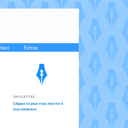
tact
Extras
INFOLETTRE
Cliquez ici pour vous inscrire à
mon infolettre!