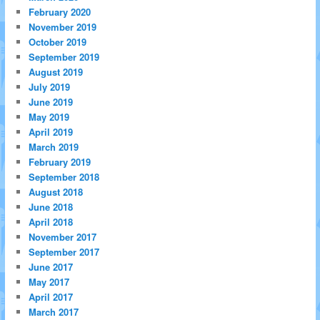
February 2020
November 2019
October 2019
September 2019
August 2019
July 2019
June 2019
May 2019
April 2019
March 2019
February 2019
September 2018
August 2018
June 2018
April 2018
November 2017
September 2017
June 2017
May 2017
April 2017
March 2017