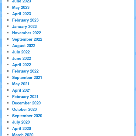
June 2023
May 2023
April 2023
February 2023
January 2023
November 2022
September 2022
August 2022
July 2022
June 2022
April 2022
February 2022
September 2021
May 2021
April 2021
February 2021
December 2020
October 2020
September 2020
July 2020
April 2020
March 2020