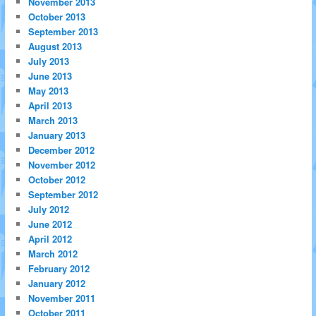
November 2013
October 2013
September 2013
August 2013
July 2013
June 2013
May 2013
April 2013
March 2013
January 2013
December 2012
November 2012
October 2012
September 2012
July 2012
June 2012
April 2012
March 2012
February 2012
January 2012
November 2011
October 2011