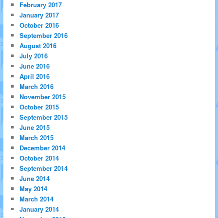
February 2017
January 2017
October 2016
September 2016
August 2016
July 2016
June 2016
April 2016
March 2016
November 2015
October 2015
September 2015
June 2015
March 2015
December 2014
October 2014
September 2014
June 2014
May 2014
March 2014
January 2014