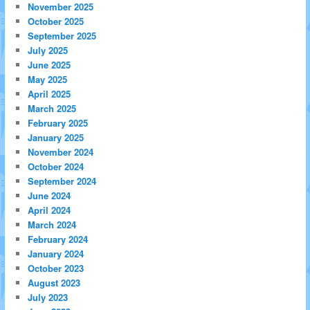
November 2025
October 2025
September 2025
July 2025
June 2025
May 2025
April 2025
March 2025
February 2025
January 2025
November 2024
October 2024
September 2024
June 2024
April 2024
March 2024
February 2024
January 2024
October 2023
August 2023
July 2023