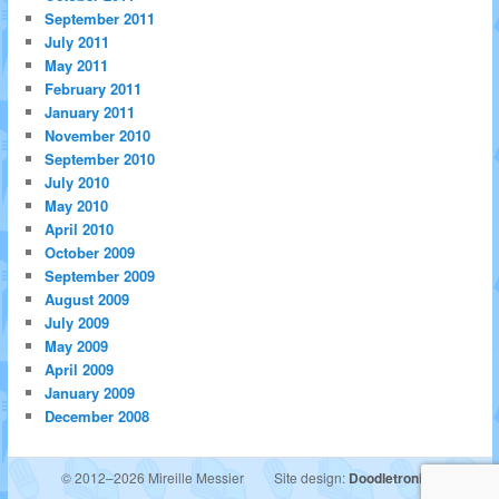
September 2011
July 2011
May 2011
February 2011
January 2011
November 2010
September 2010
July 2010
May 2010
April 2010
October 2009
September 2009
August 2009
July 2009
May 2009
April 2009
January 2009
December 2008
© 2012–2026 Mireille Messier
Site design:
Doodletronics