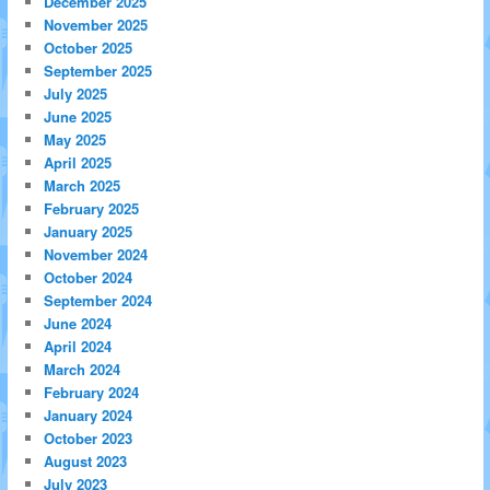
December 2025
November 2025
October 2025
September 2025
July 2025
June 2025
May 2025
April 2025
March 2025
February 2025
January 2025
November 2024
October 2024
September 2024
June 2024
April 2024
March 2024
February 2024
January 2024
October 2023
August 2023
July 2023