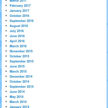
March 2017
February 2017
January 2017
October 2016
September 2016
August 2016
July 2016
June 2016
April 2016
March 2016
November 2015
October 2015
September 2015
June 2015
March 2015
December 2014
October 2014
September 2014
June 2014
May 2014
March 2014
January 2014