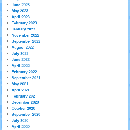
June 2023
May 2023
April 2023
February 2023
January 2023
November 2022
September 2022
August 2022
July 2022
June 2022
April 2022
February 2022
September 2021
May 2021
April 2021
February 2021
December 2020
October 2020
September 2020
July 2020
April 2020