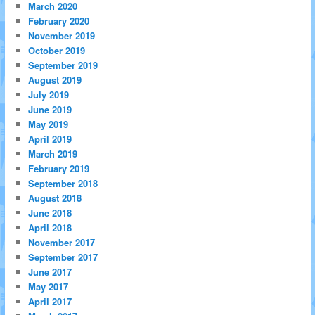
March 2020
February 2020
November 2019
October 2019
September 2019
August 2019
July 2019
June 2019
May 2019
April 2019
March 2019
February 2019
September 2018
August 2018
June 2018
April 2018
November 2017
September 2017
June 2017
May 2017
April 2017