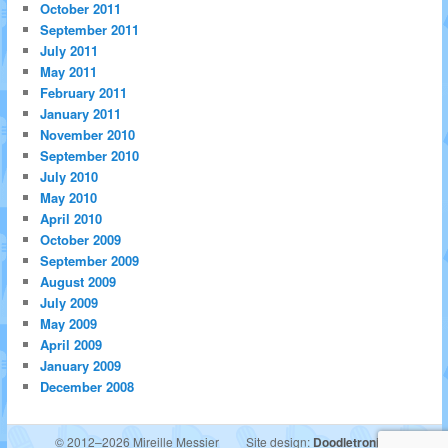
October 2011
September 2011
July 2011
May 2011
February 2011
January 2011
November 2010
September 2010
July 2010
May 2010
April 2010
October 2009
September 2009
August 2009
July 2009
May 2009
April 2009
January 2009
December 2008
© 2012–2026 Mireille Messier
Site design:
Doodletronics