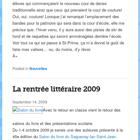
élèves qui commençaient le nouveau cour de danse
traditionnelle ainsi que ceux qui prenaient le cour de couture!
Oui, oui, couture! Lorsque j’ai remarqué l’emplacement des
bandes pour la patinoire qui sera dans la cour d’école, elle me
précisa que, l’hiver venu, il y aura aussi des pistes de ski de
fond et de raquettes qui seront amménagées derrière l’école.
Voir tout ce qui se passe à St-Prime, ça m’a donné le goût de
faire mes valises… ou, du moins, d’y rêver.
À+
Posted in
Nouvelles
La rentrée littéraire 2009
September 14, 2009
Avec le retour en classe vient le retour des
salons du livre et des présentations scolaire.
Du 1-4 octobre 2009 je serais une des auteures présente à la
45e édition du
Salon du livre du Saguenay-lac-Saint-Jean
.