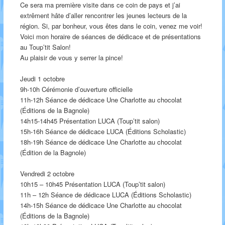
Ce sera ma première visite dans ce coin de pays et j’ai
extrêment hâte d’aller rencontrer les jeunes lecteurs de la
région. Si, par bonheur, vous êtes dans le coin, venez me voir!
Voici mon horaire de séances de dédicace et de présentations
au Toup’tit Salon!
Au plaisir de vous y serrer la pince!
Jeudi 1 octobre
9h-10h Cérémonie d’ouverture officielle
11h-12h Séance de dédicace Une Charlotte au chocolat
(Éditions de la Bagnole)
14h15-14h45 Présentation LUCA (Toup’tit salon)
15h-16h Séance de dédicace LUCA (Éditions Scholastic)
18h-19h Séance de dédicace Une Charlotte au chocolat
(Édition de la Bagnole)
Vendredi 2 octobre
10h15 – 10h45 Présentation LUCA (Toup’tit salon)
11h – 12h Séance de dédicace LUCA (Éditions Scholastic)
14h-15h Séance de dédicace Une Charlotte au chocolat
(Éditions de la Bagnole)