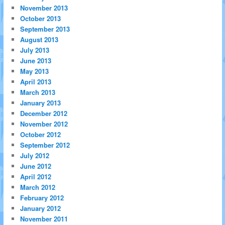
November 2013
October 2013
September 2013
August 2013
July 2013
June 2013
May 2013
April 2013
March 2013
January 2013
December 2012
November 2012
October 2012
September 2012
July 2012
June 2012
April 2012
March 2012
February 2012
January 2012
November 2011