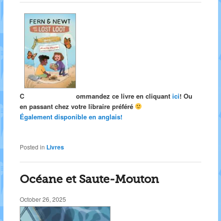
C
ommandez ce livre en cliquant
ici
! Ou
en passant chez votre libraire préféré
Également disponible en anglais!
Posted in
Livres
Océane et Saute-Mouton
October 26, 2025