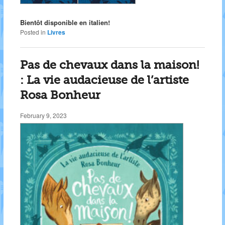
Bientôt disponible en italien!
Posted in
Livres
Pas de chevaux dans la maison!
: La vie audacieuse de l’artiste
Rosa Bonheur
February 9, 2023