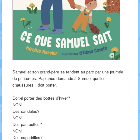
Samuel et son grand-père se rendent au parc par une journée
de printemps. Papichou demande à Samuel quelles
chaussures il doit porter.
Doit-il porter des bottes d’hiver?
NON!
Des sandales?
NON!
Des pantoufles?
NON!
Des espadrilles?