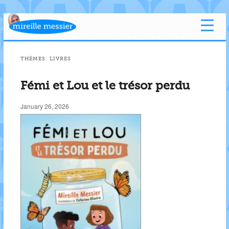
THÈMES:
LIVRES
Fémi et Lou et le trésor perdu
January 26, 2026