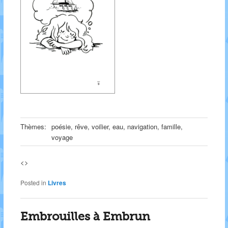
Thèmes:
poésie, rêve, voilier, eau, navigation, famille,
voyage
<>
Posted in
Livres
Embrouilles à Embrun