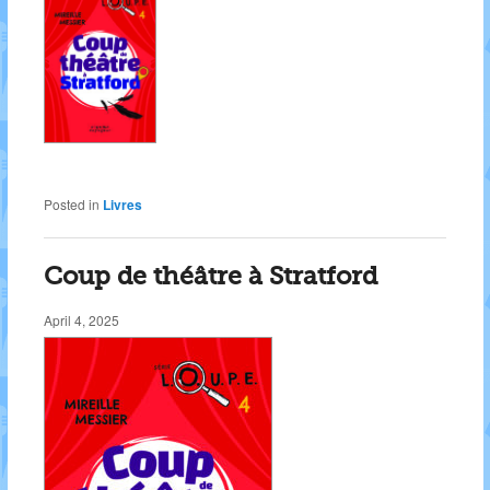
Posted in
Livres
Coup de théâtre à Stratford
April 4, 2025