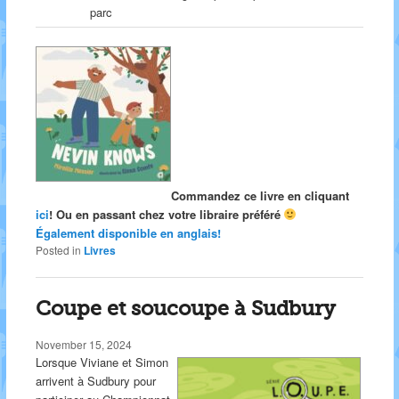
parc
Commandez ce livre en cliquant
ici
! Ou en passant chez votre libraire préféré
Également disponible en anglais!
Posted in
Livres
Coupe et soucoupe à Sudbury
November 15, 2024
Lorsque Viviane et Simon
arrivent à Sudbury pour