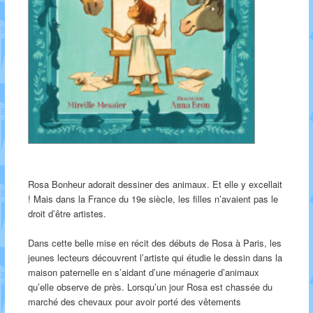
Rosa Bonheur adorait dessiner des animaux. Et elle y excellait
! Mais dans la France du 19e siècle, les filles n’avaient pas le
droit d’être artistes.
Dans cette belle mise en récit des débuts de Rosa à Paris, les
jeunes lecteurs découvrent l’artiste qui étudie le dessin dans la
maison paternelle en s’aidant d’une ménagerie d’animaux
qu’elle observe de près. Lorsqu’un jour Rosa est chassée du
marché des chevaux pour avoir porté des vêtements