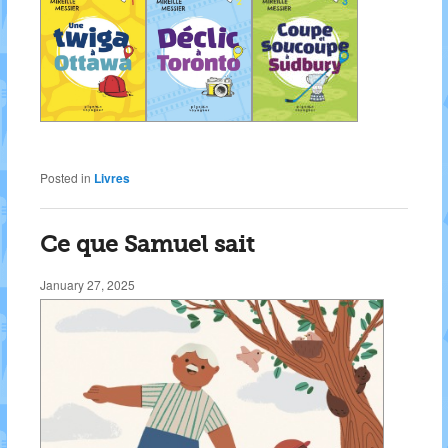
Posted in
Livres
Ce que Samuel sait
January 27, 2025