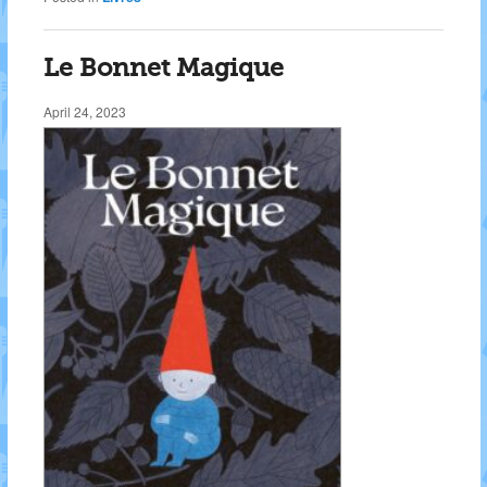
Le Bonnet Magique
April 24, 2023