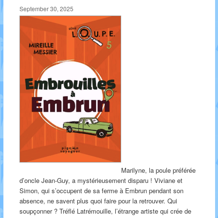
September 30, 2025
Marilyne, la poule préférée
d’oncle Jean-Guy, a mystérieusement disparu ! Viviane et
Simon, qui s’occupent de sa ferme à Embrun pendant son
absence, ne savent plus quoi faire pour la retrouver. Qui
soupçonner ? Tréflé Latrémouille, l’étrange artiste qui crée de