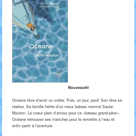
Nouveauté!
Océane rêve d’avoir un voilier. Puis, un jour, pouf! Son rêve se
réalise. Sa famille hérite d’un vieux bateau nommé Saute-
Mouton. Le coeur plein d’amour pour ce «bateau grand-père»,
Océane retrousse ses manches pour le remettre à l’eau et
enfin partir à l’aventure.