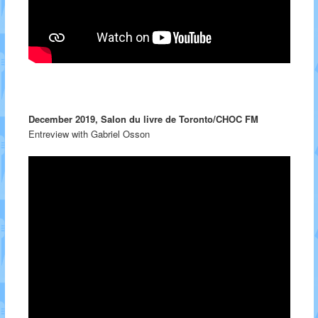
December 2019, Salon du livre de Toronto/CHOC FM
Entreview with Gabriel Osson