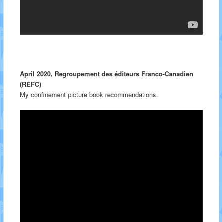
April 2020, Regroupement des éditeurs Franco-Canadien
(REFC)
My confinement picture book recommendations.