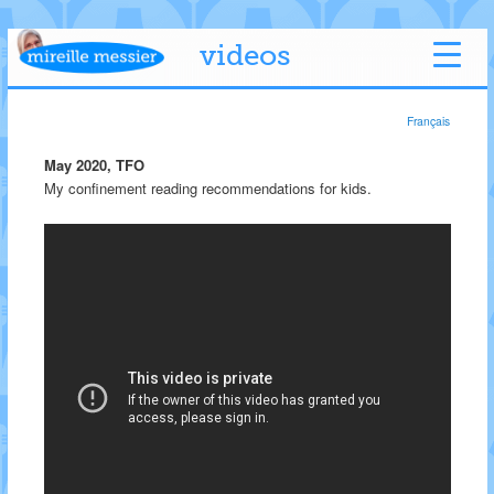
videos
Français
May 2020, TFO
My confinement reading recommendations for kids.