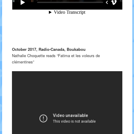
October 2017, Radio-Canada, Boukabou
Nathalie Choquette reads “Fatima et les voleurs de
clémentines”