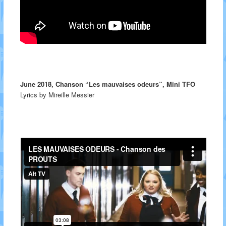
June 2018, Chanson “Les mauvaises odeurs”, Mini TFO
Lyrics by Mireille Messier