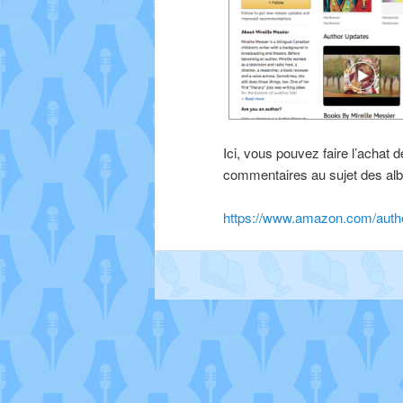
Ici, vous pouvez faire l’achat d
commentaires au sujet des alb
https://www.amazon.com/autho