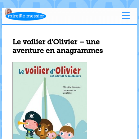
Le voilier d’Olivier – une
aventure en anagrammes