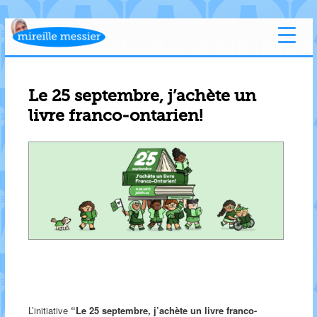
Le 25 septembre, j’achète un
livre franco-ontarien!
L’initiative
“Le 25 septembre, j’achète un livre franco-