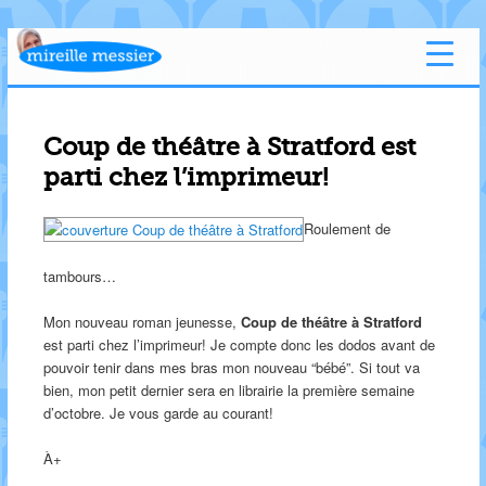
Coup de théâtre à Stratford est
parti chez l’imprimeur!
Roulement de
tambours…
Mon nouveau roman jeunesse,
Coup de théâtre à Stratford
est parti chez l’imprimeur! Je compte donc les dodos avant de
pouvoir tenir dans mes bras mon nouveau “bébé”. Si tout va
bien, mon petit dernier sera en librairie la première semaine
d’octobre. Je vous garde au courant!
À+