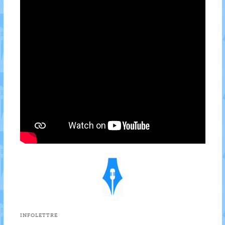
INFOLETTRE