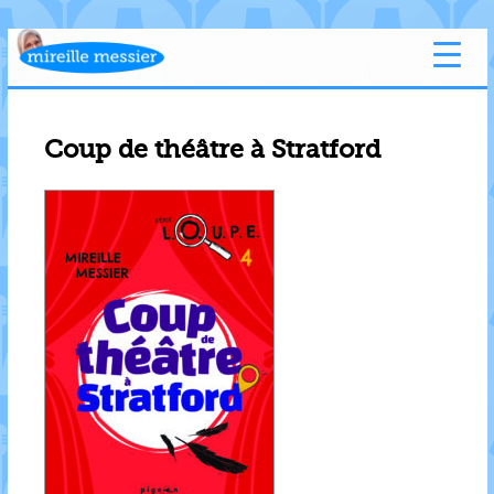
Coup de théâtre à Stratford