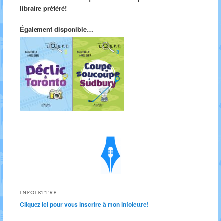
libraire préféré!
Également disponible…
INFOLETTRE
Cliquez ici pour vous inscrire à mon infolettre!