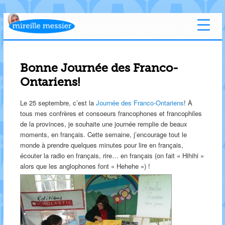
Bonne Journée des Franco-
Ontariens!
Le 25 septembre, c’est la
Journée des Franco-Ontariens
! À
tous mes confrères et consoeurs francophones et francophiles
de la provinces, je souhaite une journée remplie de beaux
moments, en français. Cette semaine, j’encourage tout le
monde à prendre quelques minutes pour lire en français,
écouter la radio en français, rire… en français (on fait « Hihihi »
alors que les anglophones font « Hehehe ») !