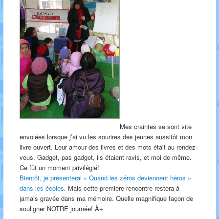
Mes craintes se sont vite
envolées lorsque j’ai vu les sourires des jeunes aussitôt mon
livre ouvert. Leur amour des livres et des mots était au rendez-
vous. Gadget, pas gadget, ils étaient ravis, et moi de même.
Ce fût un moment privilégié!
Bientôt, je présenterai « Quand les zéros deviennent héros »
dans les écoles
. Mais cette première rencontre restera à
jamais gravée dans ma mémoire. Quelle magnifique façon de
souligner NOTRE journée! À+