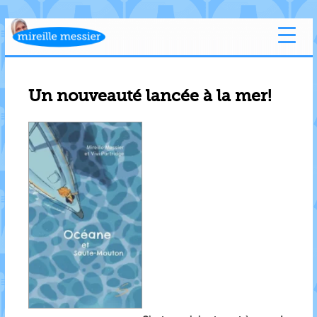
Un nouveauté lancée à la mer!