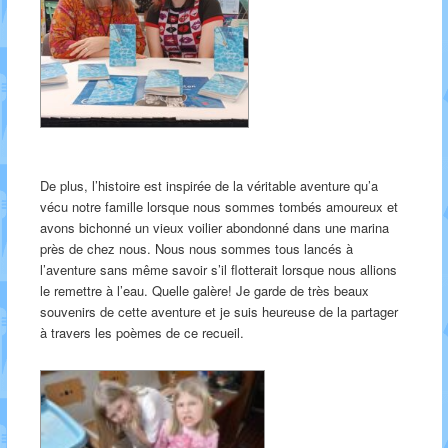
De plus, l’histoire est inspirée de la véritable aventure qu’a
vécu notre famille lorsque nous sommes tombés amoureux et
avons bichonné un vieux voilier abondonné dans une marina
près de chez nous. Nous nous sommes tous lancés à
l’aventure sans même savoir s’il flotterait lorsque nous allions
le remettre à l’eau. Quelle galère! Je garde de très beaux
souvenirs de cette aventure et je suis heureuse de la partager
à travers les poèmes de ce recueil.