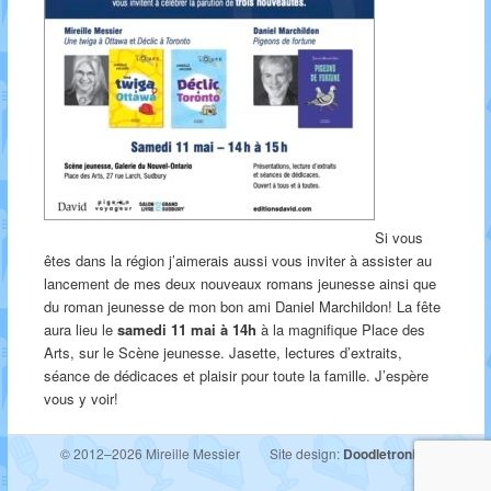
Si vous
êtes dans la région j’aimerais aussi vous inviter à assister au
lancement de mes deux nouveaux romans jeunesse ainsi que
du roman jeunesse de mon bon ami Daniel Marchildon! La fête
aura lieu le
samedi 11 mai à 14h
à la magnifique Place des
Arts, sur le Scène jeunesse. Jasette, lectures d’extraits,
séance de dédicaces et plaisir pour toute la famille. J’espère
vous y voir!
© 2012–2026 Mireille Messier
Site design:
Doodletronics