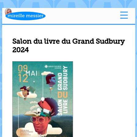
Salon du livre du Grand Sudbury
2024