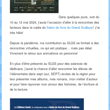
Dans quelques jours, soit du
10 au 12 mai 2024, j’aurai l’occasion d’aller à la rencontres des
lecteurs dans le cadre du
Salon du livre du Grand Sudbury
! J’ai
très hâte!
Depuis la pandémie, ma contribution au SLGS se limitait à des
rencontres virtuelles, ce qui est pratique… mais pas idéal.
Vivement le retour aux animations en personne!
En plus d’être présente au SLGS pour des séances de
dédicace, j’aurai la chance d’aller rencontrer les élèves de
l’élémentaire dans sept (oui, SEPT) écoles de la région pour
leur présenter mes albums, mes romans, mon métier d’auteur
et pour faire rayonner mon amour des histoires, de l’écriture et
de la lecture.