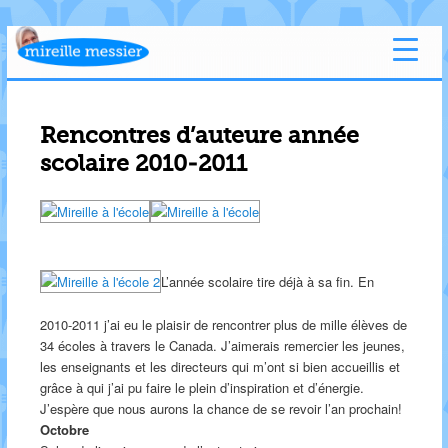
Rencontres d’auteure année
scolaire 2010-2011
L’année scolaire tire déjà à sa fin. En
2010-2011 j’ai eu le plaisir de rencontrer plus de mille élèves de
34 écoles à travers le Canada. J’aimerais remercier les jeunes,
les enseignants et les directeurs qui m’ont si bien accueillis et
grâce à qui j’ai pu faire le plein d’inspiration et d’énergie.
J’espère que nous aurons la chance de se revoir l’an prochain!
Octobre