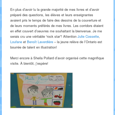
En plus d’avoir lu la grande majorité de mes livres et d’avoir
préparé des questions, les élèves et leurs enseignantes
avaient pris le temps de faire des dessins de la couverture et
de leurs moments préférés de mes livres. Les corridors étaient
en effet couvert d’oeuvres me souhaitant la bienvenue. Je me
serais cru une véritable “rock star”! Attention
Julie Cossette
,
Loufane
et
Benoît Laverdière
– la jeune relève de l’Ontario est
bourrée de talent en illustration!
Merci encore à Sheila Pollard d’avoir organisé cette magnifique
visite. À bientôt, j’espère!