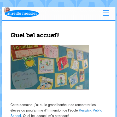
Quel bel accueil!
Cette semaine, j’ai eu le grand bonheur de rencontrer les
élèves du programme d’immersion de l’école
Keswick Public
School
. Quel bel accueil m’a attendait!