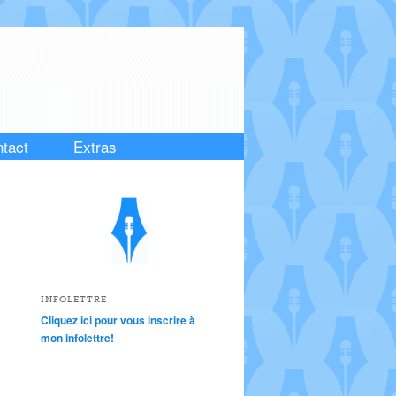
tact
Extras
INFOLETTRE
Cliquez ici pour vous inscrire à
mon infolettre!