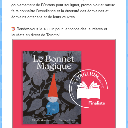
gouvernement de l’Ontario pour souligner, promouvoir et mieux
faire connaître l’excellence et la diversité des écrivaines et
écrivains ontariens et de leurs œuvres.
Rendez-vous le 18 juin pour l’annonce des lauréates et
lauréats en direct de Toronto!