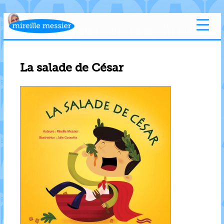
La salade de César