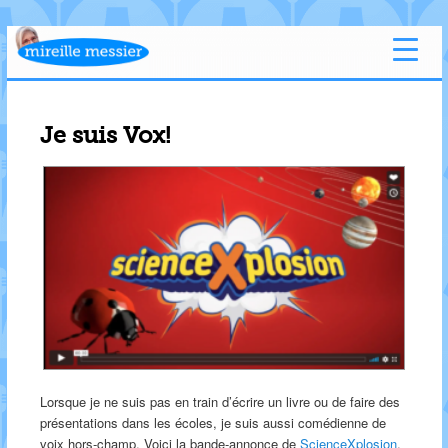
Je suis Vox!
Lorsque je ne suis pas en train d’écrire un livre ou de faire des
présentations dans les écoles, je suis aussi comédienne de
voix hors-champ. Voici la bande-annonce de
ScienceXplosion
,