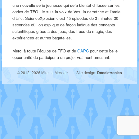
une nouvelle série jeunesse qui sera bientôt diffusée sur les
ondes de TFO. Je suis la voix de Vox, la narratrice et l’amie
d’Éric. ScienceXplosion c’est 45 épisodes de 3 minutes 30
secondes où l’on explique de façon ludique des concepts
scientifiques grâce à des jeux, des trucs de magie, des
expériences et autres bagatelles.
Merci à toute l’équipe de TFO et de
GAPC
pour cette belle
opportunité de participer à un projet vraiment amusant.
© 2012–2026 Mireille Messier
Site design:
Doodletronics