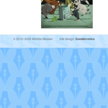
© 2012–2026 Mireille Messier
Site design:
Doodletronics