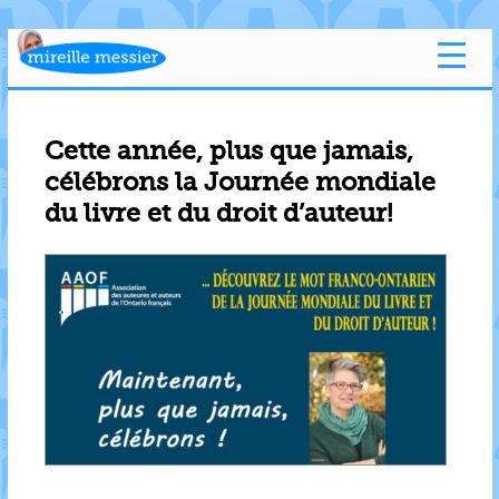
Cette année, plus que jamais,
célébrons la Journée mondiale
du livre et du droit d’auteur!