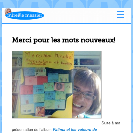
Merci pour les mots nouveaux!
Suite à ma
présentation de l’album
Fatima et les voleurs de