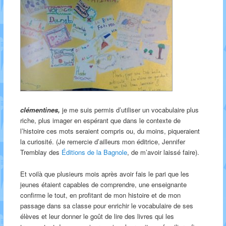
clémentines,
je me suis permis d’utiliser un vocabulaire plus
riche, plus imager en espérant que dans le contexte de
l’histoire ces mots seraient compris ou, du moins, piqueraient
la curiosité. (Je remercie d’ailleurs mon éditrice, Jennifer
Tremblay des
Éditions de la Bagnole
, de m’avoir laissé faire).
Et voilà que plusieurs mois après avoir fais le pari que les
jeunes étaient capables de comprendre, une enseignante
confirme le tout, en profitant de mon histoire et de mon
passage dans sa classe pour enrichir le vocabulaire de ses
élèves et leur donner le goût de lire des livres qui les