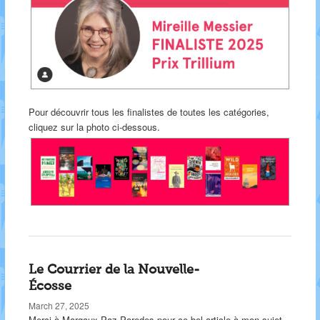
Pour découvrir tous les finalistes de toutes les catégories,
cliquez sur la photo ci-dessous.
Le Courrier de la Nouvelle-
Écosse
March 27, 2025
Merci à Margaux Paz Paredes pour ce bel article à mon sujet