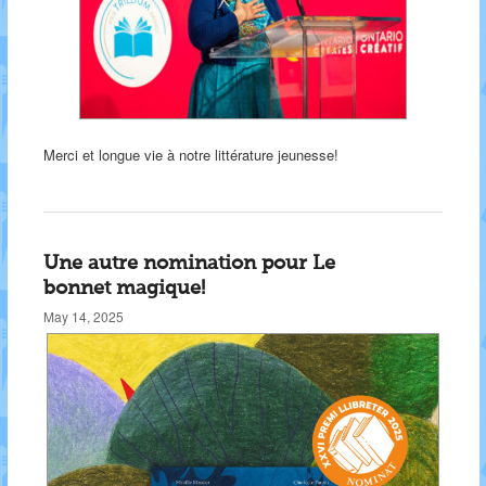
Merci et longue vie à notre littérature jeunesse!
Une autre nomination pour Le
bonnet magique!
May 14, 2025