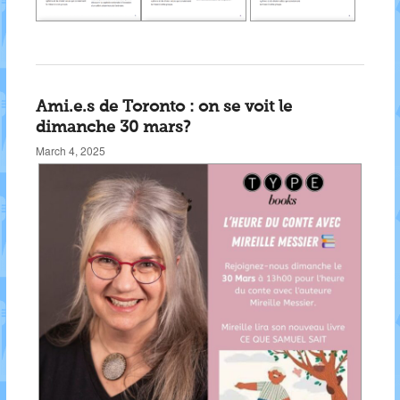
Ami.e.s de Toronto : on se voit le
dimanche 30 mars?
March 4, 2025