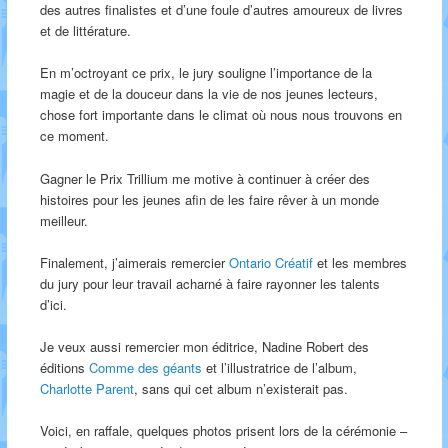
des autres finalistes et d’une foule d’autres amoureux de livres
et de littérature.
En m’octroyant ce prix, le jury souligne l’importance de la
magie et de la douceur dans la vie de nos jeunes lecteurs,
chose fort importante dans le climat où nous nous trouvons en
ce moment.
Gagner le Prix Trillium me motive à continuer à créer des
histoires pour les jeunes afin de les faire rêver à un monde
meilleur.
Finalement, j’aimerais remercier
Ontario Créatif
et les membres
du jury pour leur travail acharné à faire rayonner les talents
d’ici.
Je veux aussi remercier mon éditrice, Nadine Robert des
éditions
Comme des géants
et l’illustratrice de l’album,
Charlotte Parent
, sans qui cet album n’existerait pas.
Voici, en raffale, quelques photos prisent lors de la cérémonie –