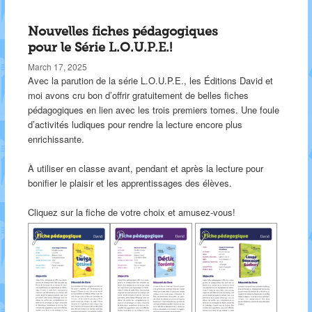
Nouvelles fiches pédagogiques
pour le Série L.O.U.P.E.!
March 17, 2025
Avec la parution de la série L.O.U.P.E., les Éditions David et
moi avons cru bon d’offrir gratuitement de belles fiches
pédagogiques en lien avec les trois premiers tomes. Une foule
d’activités ludiques pour rendre la lecture encore plus
enrichissante.
À utiliser en classe avant, pendant et après la lecture pour
bonifier le plaisir et les apprentissages des élèves.
Cliquez sur la fiche de votre choix et amusez-vous!