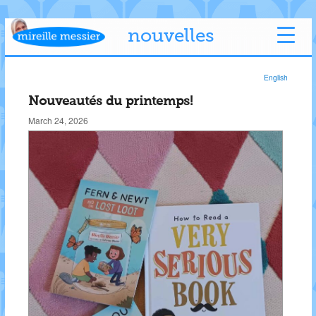
nouvelles
English
Nouveautés du printemps!
March 24, 2026