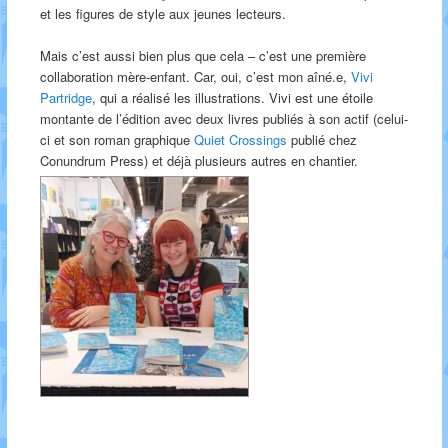
et les figures de style aux jeunes lecteurs.
Mais c’est aussi bien plus que cela – c’est une première
collaboration mère-enfant. Car, oui, c’est mon aîné.e,
Vivi
Partridge
, qui a réalisé les illustrations. Vivi est une étoile
montante de l’édition avec deux livres publiés à son actif (celui-
ci et son roman graphique
Quiet Crossings
publié chez
Conundrum Press) et déjà plusieurs autres en chantier.