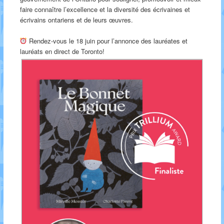
faire connaître l’excellence et la diversité des écrivaines et
écrivains ontariens et de leurs œuvres.
Rendez-vous le 18 juin pour l’annonce des lauréates et
lauréats en direct de Toronto!