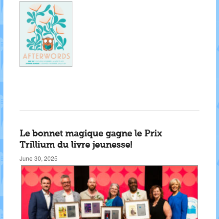
Le bonnet magique gagne le Prix
Trillium du livre jeunesse!
June 30, 2025