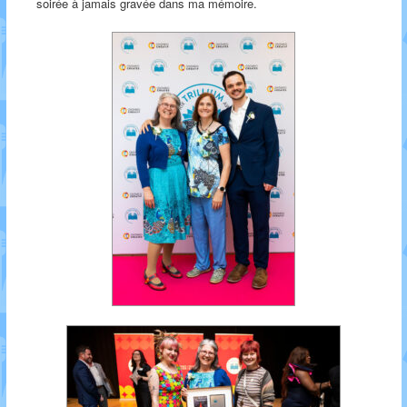
soirée à jamais gravée dans ma mémoire.