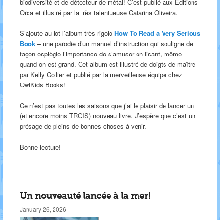
biodiversité et de détecteur de métal! C’est publié aux Éditions
Orca et illustré par la très talentueuse Catarina Oliveira.
S’ajoute au lot l’album très rigolo
How To Read a Very Serious
Book
– une parodie d’un manuel d’instruction qui souligne de
façon espiègle l’importance de s’amuser en lisant, même
quand on est grand. Cet album est illustré de doigts de maître
par Kelly Collier et publié par la merveilleuse équipe chez
OwlKids Books!
Ce n’est pas toutes les saisons que j’ai le plaisir de lancer un
(et encore moins TROIS) nouveau livre. J’espère que c’est un
présage de pleins de bonnes choses à venir.
Bonne lecture!
Un nouveauté lancée à la mer!
January 26, 2026