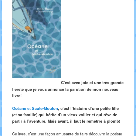
C’est avec joie et une très grande
fièreté que je vous annonce la parution de mon nouveau
livre!
Océane et Saute-Mouton
, c’est l’histoire d’une petite fille
(et sa famille) qui hérite d’un vieux voilier et qui rêve de
partir à l’aventure. Mais avant, il faut le remetrre à plomb!
Ce livre, c’est une façon amusante de faire découvrir la poésie