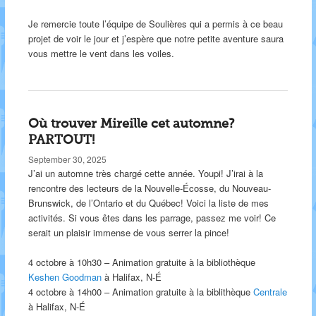
Je remercie toute l’équipe de Soulières qui a permis à ce beau
projet de voir le jour et j’espère que notre petite aventure saura
vous mettre le vent dans les voiles.
Où trouver Mireille cet automne?
PARTOUT!
September 30, 2025
J’ai un automne très chargé cette année. Youpi! J’irai à la
rencontre des lecteurs de la Nouvelle-Écosse, du Nouveau-
Brunswick, de l’Ontario et du Québec! Voici la liste de mes
activités. Si vous êtes dans les parrage, passez me voir! Ce
serait un plaisir immense de vous serrer la pince!
4 octobre à 10h30 – Animation gratuite à la bibliothèque
Keshen Goodman
à Halifax, N-É
4 octobre à 14h00 – Animation gratuite à la biblithèque
Centrale
à Halifax, N-É