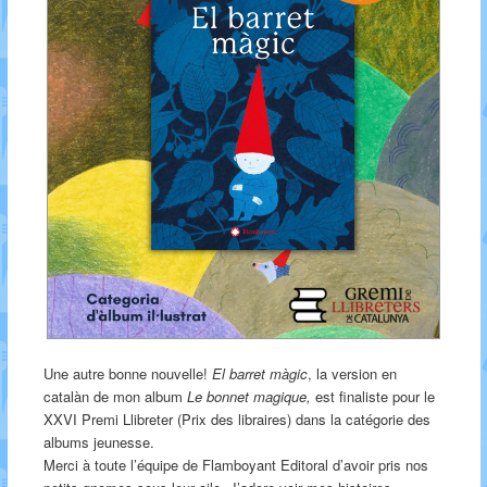
Une autre bonne nouvelle!
El barret màgic
, la version en
catalàn de mon album
Le bonnet magique,
est finaliste pour le
XXVI Premi Llibreter (Prix des libraires) dans la catégorie des
albums jeunesse.
Merci à toute l’équipe de Flamboyant Editoral d’avoir pris nos