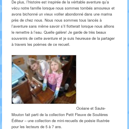
De plus, l’histoire est inspirée de la véritable aventure qu’a
vécu notre famille lorsque nous sommes tombés amoureux et
avons bichonné un vieux voilier abondonné dans une marina
près de chez nous. Nous nous sommes tous lancés à
l’aventure sans même savoir s’il flotterait lorsque nous allions
le remettre à l’eau. Quelle galère! Je garde de très beaux
souvenirs de cette aventure et je suis heureuse de la partager
à travers les poèmes de ce recueil.
Océane et Saute-
Mouton fait parti de la collection Petit Fleuve de Soulières
Éditeur – une collection de mini-recueils de poésie illustrée
pour les lecteurs de 5 à 7 ans.