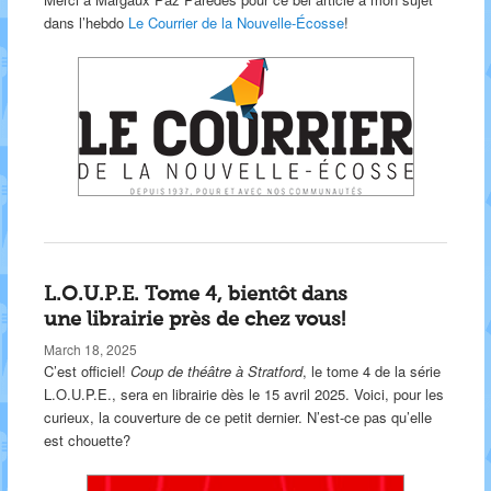
dans l’hebdo
Le Courrier de la Nouvelle-Écosse
!
L.O.U.P.E. Tome 4, bientôt dans
une librairie près de chez vous!
March 18, 2025
C’est officiel!
Coup de théâtre à Stratford
, le tome 4 de la série
L.O.U.P.E., sera en librairie dès le 15 avril 2025. Voici, pour les
curieux, la couverture de ce petit dernier. N’est-ce pas qu’elle
est chouette?